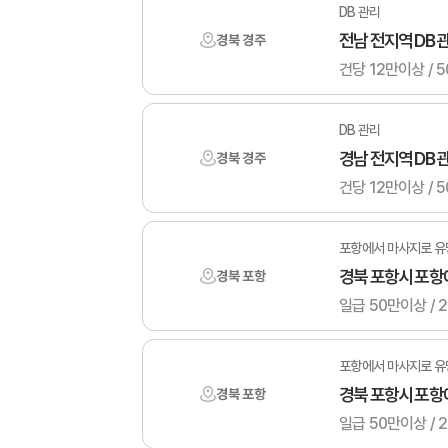
DB 관리
전남 전지역 DB
경북 경주
DB 관리
경남 전지역 DB
경북 경주
포항에서 마사지로 유
경북 포항시 포항
경북 포항
포항에서 마사지로 유
경북 포항시 포항
경북 포항