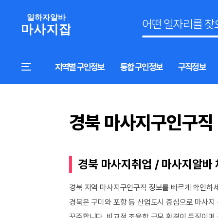
지역별 구인정보
통합 구인정보
구직정보
경북 마사지구인구직
경북 마사지취업 / 마사지알바
경북 지역 마사지구인구직 정보를 빠르게 확인하세
경북은 구미와 포항 등 산업도시 중심으로 마사지 
꾸준합니다. 비교적 조용한 근무 환경이 특징이며 