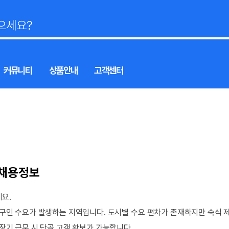
커뮤니티
상품안내
고객센터
 채용정보
요.
구인 수요가 발생하는 지역입니다. 도시별 수요 편차가 존재하지만 숙식 제
장기 근무 시 단골 고객 확보가 가능합니다.