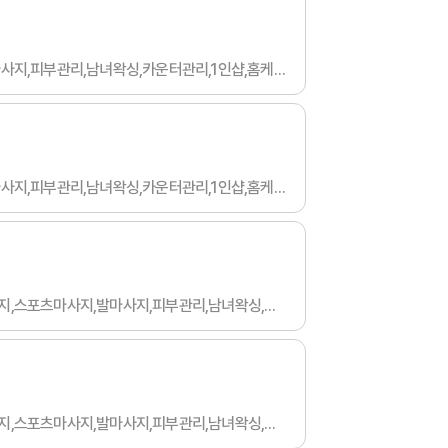
건당 12만이상 / 50세 이하 / 무관 / 무관 / 협의 / 스웨디시마사지,타이마사지,스포츠마사지,발마사지,피부관리,남녀왁싱,카운터관리,1인샵,홈케어,림프
건당 12만이상 / 50세 이하 / 경력 / 무관 / 협의 / 스웨디시마사지,타이마사지,스포츠마사지,발마사지,피부관리,남녀왁싱,카운터관리,1인샵,홈케어,림프
일급 50만이상 / 21세 이하 / 무관 / 무관 / 아르바이트 / 스웨디시마사지,타이마사지,아로마마사지,스포츠마사지,발마사지,피부관리,남녀왁싱,카운터관리,토탈샵관리,1인샵,홈케어,림프
일급 50만이상 / 21세 이하 / 무관 / 무관 / 아르바이트 / 스웨디시마사지,타이마사지,아로마마사지,스포츠마사지,발마사지,피부관리,남녀왁싱,카운터관리,토탈샵관리,1인샵,홈케어,림프