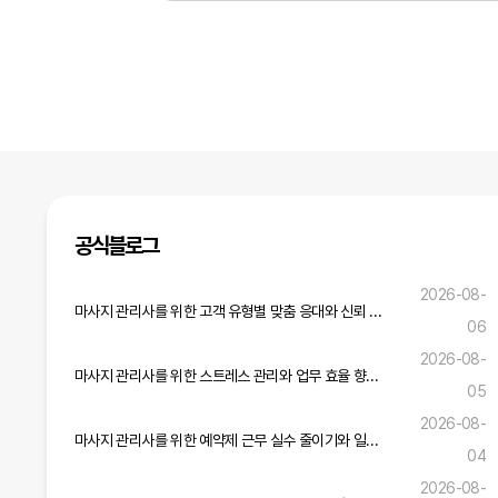
공식블로그
2026-08-
마사지 관리사를 위한 고객 유형별 맞춤 응대와 신뢰 구축 전략
06
2026-08-
마사지 관리사를 위한 스트레스 관리와 업무 효율 향상 실무 전략
05
2026-08-
마사지 관리사를 위한 예약제 근무 실수 줄이기와 일정 관리 실무 가이드
04
2026-08-