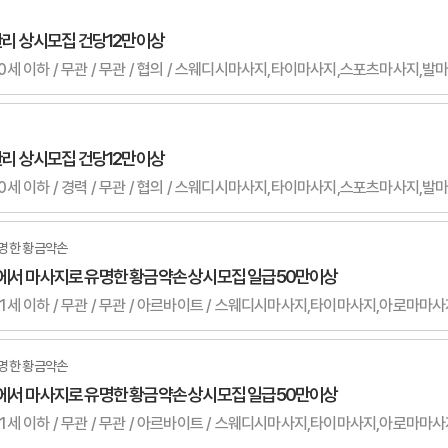
 관리 상시모집 건당12만이상
 관리 상시모집 건당12만이상
명한 황금약손
에서 마사지로 유명한 황금약손 상시모집 일급50만이상
명한 황금약손
에서 마사지로 유명한 황금약손 상시모집 일급50만이상