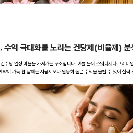
2. 수익 극대화를 노리는 건당제(비율제) 분
 건수당 일정 비율을 가져가는 구조입니다. 예를 들어
스웨디시
나 프리미엄
예약이 가득 찬 날에는 시급제보다 월등히 높은 수익을 올릴 수 있어 실력