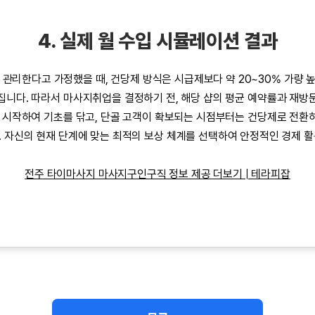
4. 실제 월 수입 시뮬레이션 결과
을 관리한다고 가정했을 때, 건당제 방식은 시급제보다 약 20~30% 가량 
라집니다. 따라서
마사지취업
을 결정하기 전, 해당 샵의 평균 예약률과 재방
 시작하여 기초를 닦고, 단골 고객이 확보되는 시점부터는 건당제로 전환
 자신의 현재 단계에 맞는 최적의 보상 체계를 선택하여 안정적인 경제 
전주 타이마사지 마사지구인구직 정보 제공 더보기 | 테라피잡