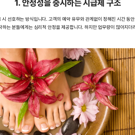
1. 안정성을 중시하는 시급제 구조
용
시 선호하는 방식입니다. 고객의 예약 유무와 관계없이 정해진 시간 동안 
작하는 분들에게는 심리적 안정을 제공합니다. 하지만 업무량이 많아지더라