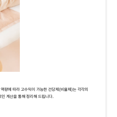
 역량에 따라 고수익이 가능한 건당제(비율제)는 각각의
인 계산을 통해 정리해 드립니다.