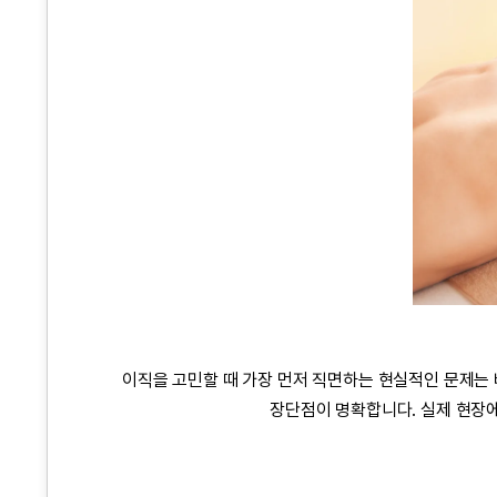
이직을 고민할 때 가장 먼저 직면하는 현실적인 문제는
장단점이 명확합니다. 실제 현장