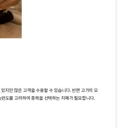
 있지만 많은 고객을 수용할 수 있습니다. 반면 고가의 오
숙련도를 고려하여 종목을 선택하는 지혜가 필요합니다.