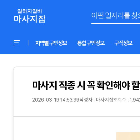
지역별 구인정보
통합 구인정보
구직정보
마사지 직종 시 꼭 확인해야 
2026-03-19 14:53:39
작성자 : 마사지잡
조회수 : 1,9