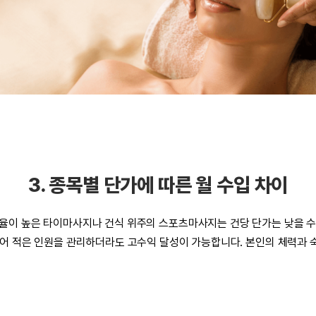
3. 종목별 단가에 따른 월 수입 차이
전율이 높은
타이마사지
나 건식 위주의
스포츠마사지
는 건당 단가는 낮을 수
어 적은 인원을 관리하더라도 고수익 달성이 가능합니다. 본인의 체력과 