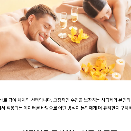
 바로 급여 체계의 선택입니다. 고정적인 수입을 보장하는 시급제와 본인의
에서 적용되는 데이터를 바탕으로 어떤 방식이 본인에게 더 유리한지 구체적