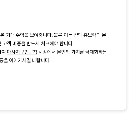
높은 기대 수익을 보여줍니다. 물론 이는 샵의 홍보력과 본
문 고객 비중을 반드시 체크해야 합니다.
하여
마사지구인구직
시장에서 본인의 가치를 극대화하는
활동을 이어가시길 바랍니다.