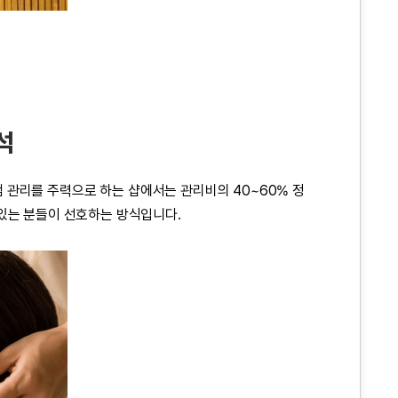
석
 관리를 주력으로 하는 샵에서는 관리비의 40~60% 정
 있는 분들이 선호하는 방식입니다.