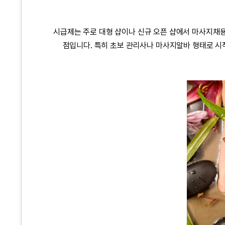
시급제는 주로 대형 샵이나 신규 오픈 샵에서
마사지채
점입니다. 특히 초보 관리사나
마사지알바
형태로 시