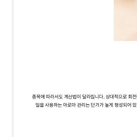
종목에 따라서도 계산법이 달라집니다. 상대적으로 회
일을 사용하는
아로마
관리는 단가가 높게 형성되어 있