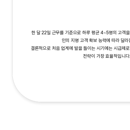
한 달 22일 근무를 기준으로 하루 평균 4~5명의 고객
인의 지명 고객 확보 능력에 따라 달
결론적으로 처음 업계에 발을 들이는 시기에는 시급제로
전략이 가장 효율적입니다.