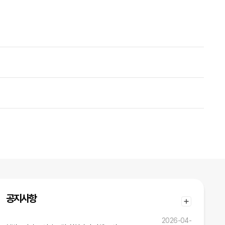
공지사항
2026-04-