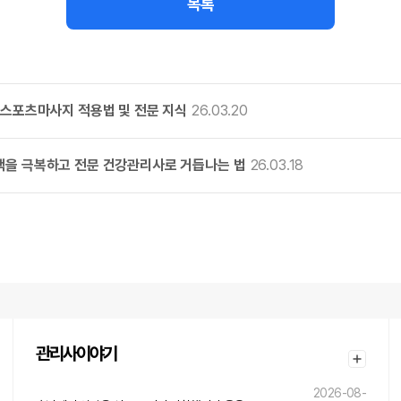
목록
 스포츠마사지 적용법 및 전문 지식
26.03.20
백을 극복하고 전문 건강관리사로 거듭나는 법
26.03.18
관리사이야기
2026-08-