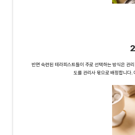
반면 숙련된
테라피스트
들이 주로 선택하는 방식은 관리
도를 관리사 몫으로 배정합니다. 