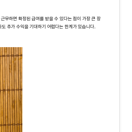
근무하면 확정된 급여를 받을 수 있다는 점이 가장 큰 장
도 추가 수익을 기대하기 어렵다는 한계가 있습니다.