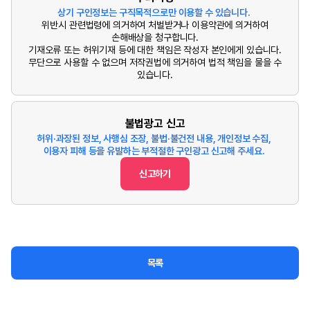
상기 구인정보는 구직목적으로만 이용할 수 있습니다.
위반시 관련법령에 의거하여 처벌받거나 이용약관에 의거하여
손해배상을 청구합니다.
기재오류 또는 허위기재 등에 대한 책임은 작성자 본인에게 있습니다.
무단으로 사용할 수 없으며 저작권법에 의거하여 법적 책임을 물을 수
있습니다.
불법광고 신고
허위·과장된 정보, 사행심 조장, 불법·불건전 내용, 개인정보 수집,
이용자 피해 등을 유발하는 부적절한 구인광고 신고해 주세요.
신고하기
목록