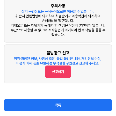
주의사항
상기 구인정보는 구직목적으로만 이용할 수 있습니다.
위반시 관련법령에 의거하여 처벌받거나 이용약관에 의거하여
손해배상을 청구합니다.
기재오류 또는 허위기재 등에 대한 책임은 작성자 본인에게 있습니다.
무단으로 사용할 수 없으며 저작권법에 의거하여 법적 책임을 물을 수
있습니다.
불법광고 신고
허위·과장된 정보, 사행심 조장, 불법·불건전 내용, 개인정보 수집,
이용자 피해 등을 유발하는 부적절한 구인광고 신고해 주세요.
신고하기
목록