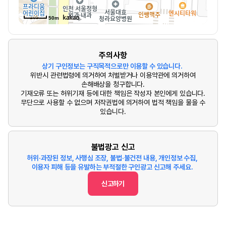
50m
주의사항
상기 구인정보는 구직목적으로만 이용할 수 있습니다.
위반시 관련법령에 의거하여 처벌받거나 이용약관에 의거하여
손해배상을 청구합니다.
기재오류 또는 허위기재 등에 대한 책임은 작성자 본인에게 있습니다.
무단으로 사용할 수 없으며 저작권법에 의거하여 법적 책임을 물을 수
있습니다.
불법광고 신고
허위·과장된 정보, 사행심 조장, 불법·불건전 내용, 개인정보 수집,
이용자 피해 등을 유발하는 부적절한 구인광고 신고해 주세요.
신고하기