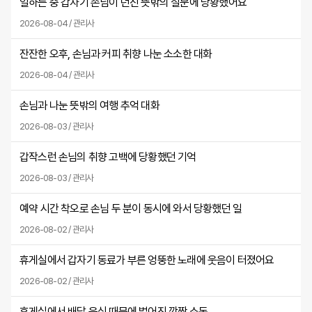
일하는 중 갑자기 손님이 던진 뜻밖의 질문에 당황했어요
2026-08-04 / 관리사
잔잔한 오후, 손님과 커피 취향 나눈 소소한 대화
2026-08-04 / 관리사
손님과 나눈 뜻밖의 여행 추억 대화
2026-08-03 / 관리사
갑작스런 손님의 취향 고백에 당황했던 기억
2026-08-03 / 관리사
예약 시간 착오로 손님 두 분이 동시에 와서 당황했던 일
2026-08-02 / 관리사
휴게실에서 갑자기 동료가 부른 엉뚱한 노래에 웃음이 터졌어요
2026-08-02 / 관리사
휴게실에서 배달 음식 때문에 벌어진 깜짝 소동