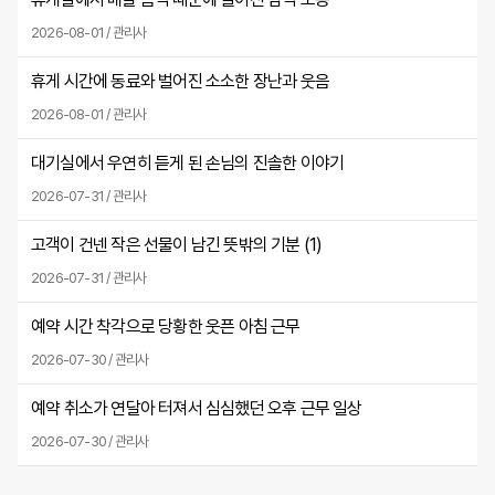
2026-08-01 / 관리사
휴게 시간에 동료와 벌어진 소소한 장난과 웃음
2026-08-01 / 관리사
대기실에서 우연히 듣게 된 손님의 진솔한 이야기
2026-07-31 / 관리사
고객이 건넨 작은 선물이 남긴 뜻밖의 기분 (
1
)
2026-07-31 / 관리사
예약 시간 착각으로 당황한 웃픈 아침 근무
2026-07-30 / 관리사
예약 취소가 연달아 터져서 심심했던 오후 근무 일상
2026-07-30 / 관리사