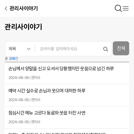
관리사이야기
관리사이야기
전체
총
206
건
손님께서 양말을 신고 오셔서 당황했지만 웃음으로 넘긴 하루
2026-08-06 / 관리사
예약 시간 실수로 손님과 웃으며 대처한 하루
2026-08-05 / 관리사
점심시간 메뉴 고르다 동료와 웃음 터진 사연
2026-08-05 / 관리사