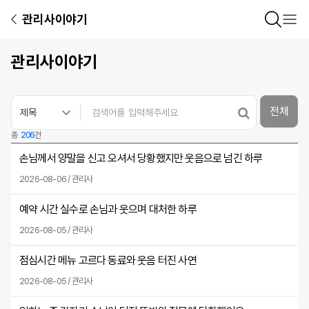
관리사이야기
관리사이야기
전체
총
206
건
손님께서 양말을 신고 오셔서 당황했지만 웃음으로 넘긴 하루
2026-08-06 / 관리사
예약 시간 실수로 손님과 웃으며 대처한 하루
2026-08-05 / 관리사
점심시간 메뉴 고르다 동료와 웃음 터진 사연
2026-08-05 / 관리사