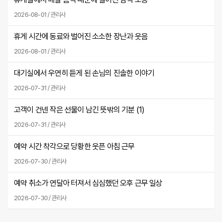
2026-08-01 / 관리사
휴게 시간에 동료와 벌어진 소소한 장난과 웃음
2026-08-01 / 관리사
대기실에서 우연히 듣게 된 손님의 진솔한 이야기
2026-07-31 / 관리사
고객이 건넨 작은 선물이 남긴 뜻밖의 기분 (
1
)
2026-07-31 / 관리사
예약 시간 착각으로 당황한 웃픈 아침 근무
2026-07-30 / 관리사
예약 취소가 연달아 터져서 심심했던 오후 근무 일상
2026-07-30 / 관리사