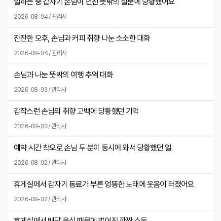
일하는 중 갑자기 손님이 던진 뜻밖의 질문에 당황했어요
2026-08-04 / 관리사
잔잔한 오후, 손님과 커피 취향 나눈 소소한 대화
2026-08-04 / 관리사
손님과 나눈 뜻밖의 여행 추억 대화
2026-08-03 / 관리사
갑작스런 손님의 취향 고백에 당황했던 기억
2026-08-03 / 관리사
예약 시간 착오로 손님 두 분이 동시에 와서 당황했던 일
2026-08-02 / 관리사
휴게실에서 갑자기 동료가 부른 엉뚱한 노래에 웃음이 터졌어요
2026-08-02 / 관리사
휴게실에서 배달 음식 때문에 벌어진 깜짝 소동