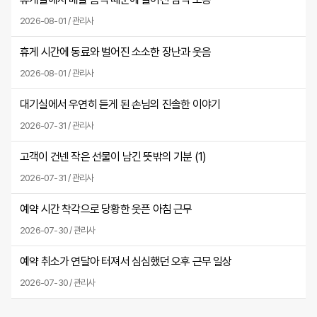
2026-08-01 / 관리사
휴게 시간에 동료와 벌어진 소소한 장난과 웃음
2026-08-01 / 관리사
대기실에서 우연히 듣게 된 손님의 진솔한 이야기
2026-07-31 / 관리사
고객이 건넨 작은 선물이 남긴 뜻밖의 기분 (
1
)
2026-07-31 / 관리사
예약 시간 착각으로 당황한 웃픈 아침 근무
2026-07-30 / 관리사
예약 취소가 연달아 터져서 심심했던 오후 근무 일상
2026-07-30 / 관리사