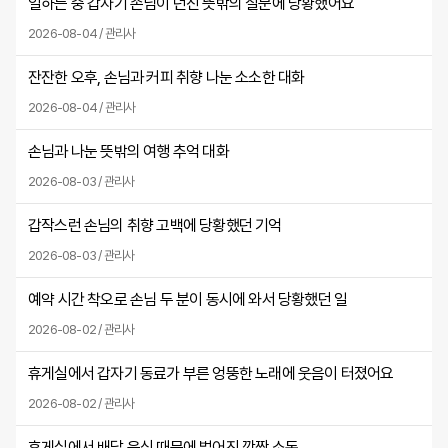
일하는 중 갑자기 손님이 던진 뜻밖의 질문에 당황했어요
2026-08-04 / 관리사
잔잔한 오후, 손님과 커피 취향 나눈 소소한 대화
2026-08-04 / 관리사
손님과 나눈 뜻밖의 여행 추억 대화
2026-08-03 / 관리사
갑작스런 손님의 취향 고백에 당황했던 기억
2026-08-03 / 관리사
예약 시간 착오로 손님 두 분이 동시에 와서 당황했던 일
2026-08-02 / 관리사
휴게실에서 갑자기 동료가 부른 엉뚱한 노래에 웃음이 터졌어요
2026-08-02 / 관리사
휴게실에서 배달 음식 때문에 벌어진 깜짝 소동