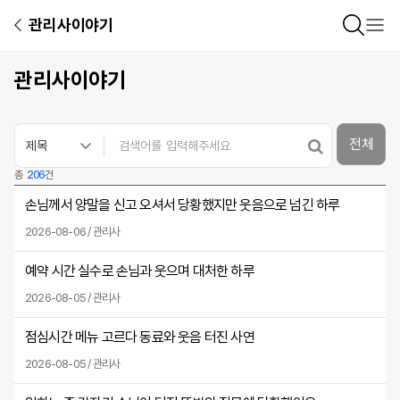
관리사이야기
관리사이야기
전체
총
206
건
손님께서 양말을 신고 오셔서 당황했지만 웃음으로 넘긴 하루
2026-08-06 / 관리사
예약 시간 실수로 손님과 웃으며 대처한 하루
2026-08-05 / 관리사
점심시간 메뉴 고르다 동료와 웃음 터진 사연
2026-08-05 / 관리사